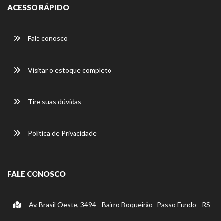
ACESSO RÁPIDO
Fale conosco
Visitar o estoque completo
Tire suas dúvidas
Política de Privacidade
FALE CONOSCO
Av. Brasil Oeste, 3494 - Bairro Boqueirão -Passo Fundo - RS