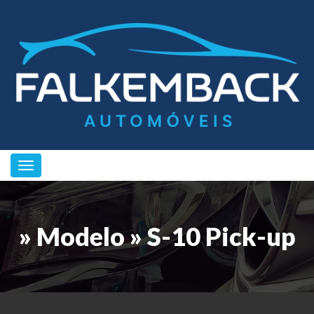
Toggle navigation
» Modelo » S-10 Pick-up