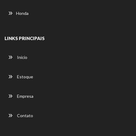
Honda
LINKS PRINCIPAIS
Início
Estoque
Empresa
Contato