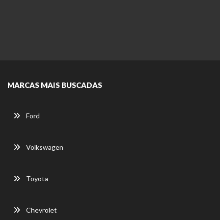
MARCAS MAIS BUSCADAS
Ford
Volkswagen
Toyota
Chevrolet