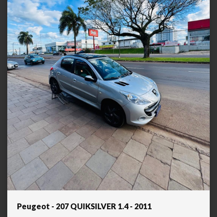
Peugeot - 207 QUIKSILVER 1.4 - 2011