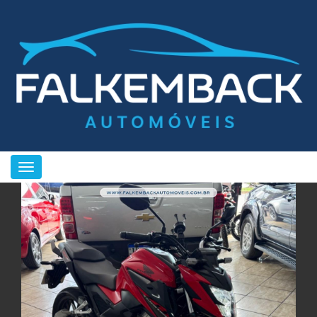
Toggle navigation