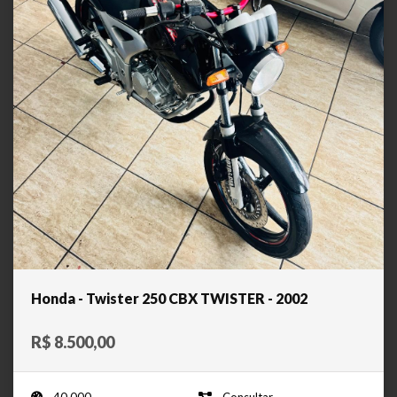
Honda - Twister 250 CBX TWISTER - 2002
R$ 8.500,00