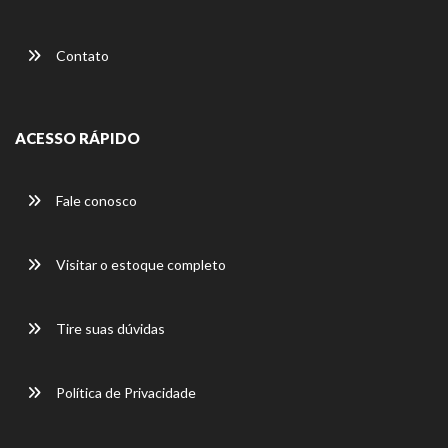
Contato
ACESSO RÁPIDO
Fale conosco
Visitar o estoque completo
Tire suas dúvidas
Política de Privacidade