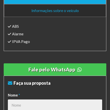
Informações sobre o veículo
ABS
Alarme
IPVA Pago
Fale pelo WhatsApp
Faça sua proposta
Nome
*