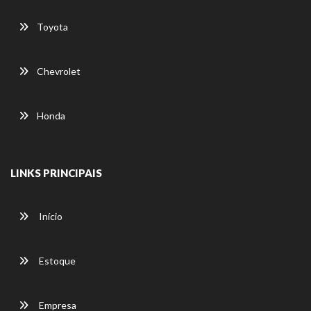
Toyota
Chevrolet
Honda
LINKS PRINCIPAIS
Início
Estoque
Empresa